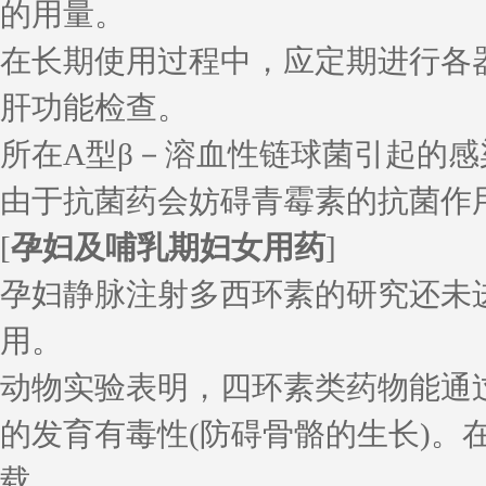
的用量。
在长期使用过程中，应定期进行各
肝功能检查。
所在A型β－溶血性链球菌引起的感
由于抗菌药会妨碍青霉素的抗菌作
[
孕妇及哺乳期妇女用药
]
孕妇静脉注射多西环素的研究还未
用。
动物实验表明，四环素类药物能通
的发育有毒性(防碍骨骼的生长)。
载。