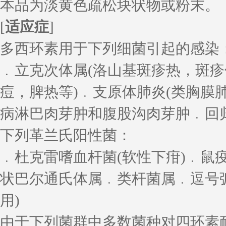
本品为淡黄色疏松块状物或粉末。
[
适应症
]
多西环素用于下列细菌引起的感染
﹒立克次体属(洛山基斑疹热，斑
痘，脾热等)﹒支原体肺炎(类胸膜肺炎菌
病淋巴肉芽肿和腹股沟肉芽肿﹒回归
下列革兰氏阳性菌：
﹒杜克雷嗜血杆菌(软性下疳)﹒鼠疫
状巴尔通氏体属﹒类杆菌属﹒逗号弧
用)
由于下列菌群中多数菌种对四环素