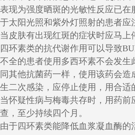
表现为强度晒斑的光敏性反应已在
于太阳光照和紫外灯照射的患者应
当皮肤有出现红斑的症状时应马上
四环素类的抗代谢作用可以导致B
不全的患者使用多西环素不会发生
同其他抗菌药一样，使用该药会造成
生二次感染，应停止使用，用合适
当怀疑性病与梅毒共存时，用药前
查，至少持续四个月。
由于四环素类能降低血浆凝血酶的