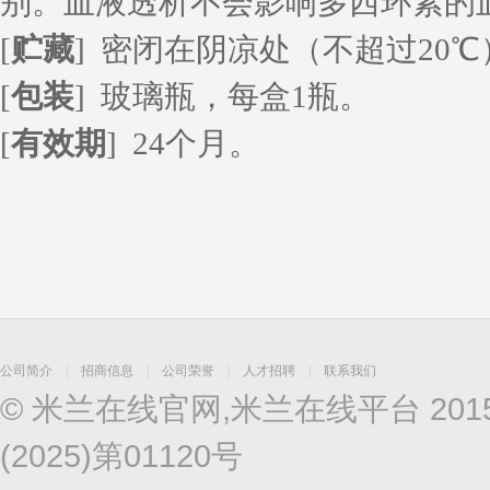
别。血液透析不会影响多西环素的
[
贮藏
] 密闭在阴凉处（不超过20
[
包装
] 玻璃瓶，每盒1瓶。
[
有效期
] 24个月。
公司简介
|
招商信息
|
公司荣誉
|
人才招聘
|
联系我们
© 米兰在线官网,米兰在线平台 2015 Al
(2025)第01120号