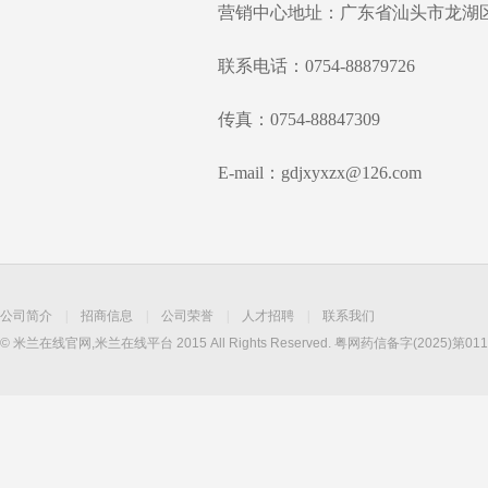
营销中心地址：广东省汕头市龙湖区
联系电话：0754-88879726
传真：0754-88847309
E-mail：gdjxyxzx@126.com
公司简介
|
招商信息
|
公司荣誉
|
人才招聘
|
联系我们
© 米兰在线官网,米兰在线平台 2015 All Rights Reserved. 粤网药信备字(2025)第01