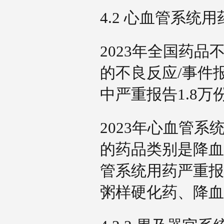
4.2 心血管系
2023年全国药
的不良反应/事件报
中严重报告1.8万
2023年心血管系
的药品类别是降血
管系统用药严重报
粥样硬化药、降