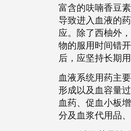
富含的呋喃香豆素
导致进入血液的药
应。除了西柚外，
物的服用时间错开
后，应坚持长期
血液系统用药主要
形成以及血容量过
血药、促血小板增
分及血浆代用品