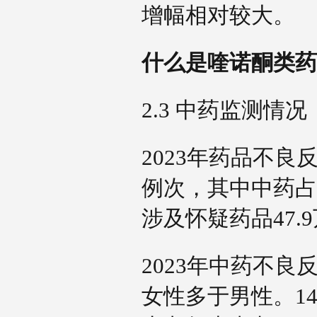
增幅相对较大。
什么是喹诺酮类
2.3 中药监测情
2023年药品不良
例次，其中中药占1
涉及怀疑药品47.
2023年中药不良
女性多于男性。14