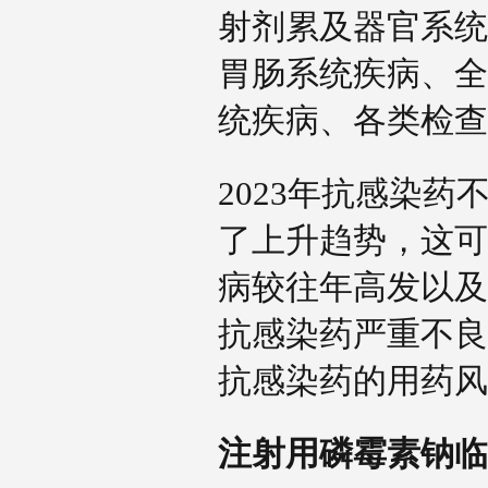
射剂累及器官系统
胃肠系统疾病、全
统疾病、各类检
2023年抗感染
了上升趋势，这可
病较往年高发以及
抗感染药严重不良
抗感染药的用药
注射用磷霉素钠临