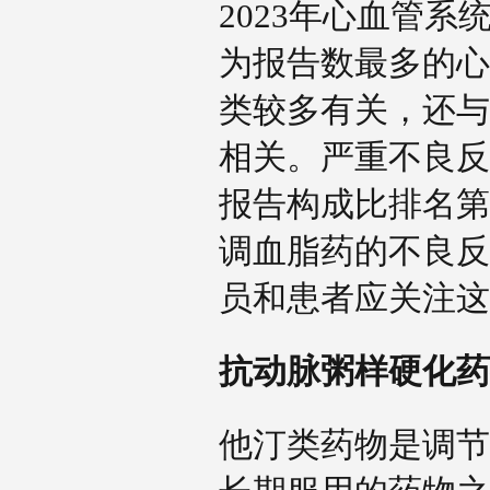
2023年心血管
为报告数最多的心
类较多有关，还与
相关。严重不良反
报告构成比排名第
调血脂药的不良反
员和患者应关注
抗动脉粥样硬化
他汀类药物是调节