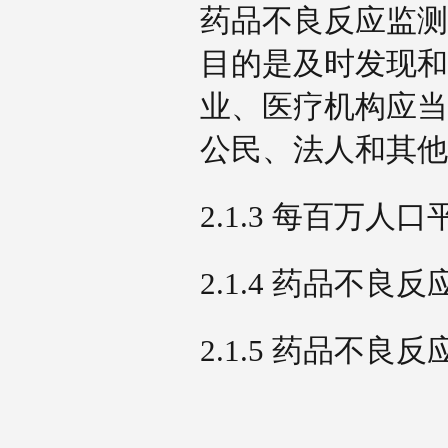
药品不良反应监测
目的是及时发现和
业、医疗机构应当
公民、法人和其
2.1.3 每百万
2.1.4 药品不
2.1.5 药品不良