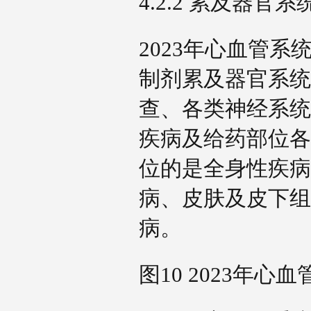
4.2.2 累及器官
2023年心血管
制剂累及器官系统
查、各类神经系统
疾病及给药部位各
位的是全身性疾病
病、皮肤及皮下组
病。
图10 2023年