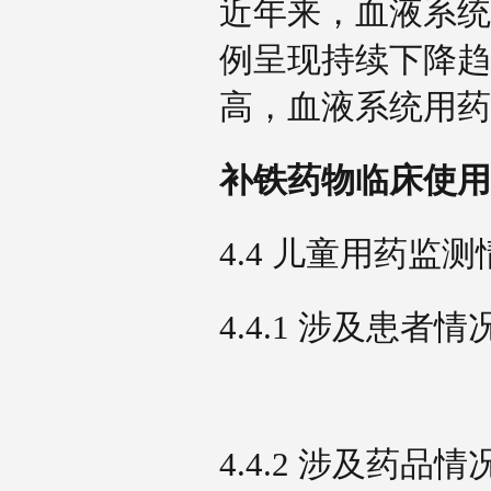
近年来，血液系统
例呈现持续下降趋
高，血液系统用
补铁药物临床使用
4.4 儿童用药监
4.4.1 涉及患者
4.4.2 涉及药品