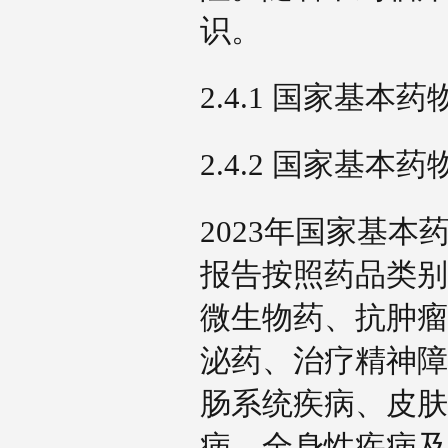
识。
2.4.1 国家基
2.4.2 国家基
2023年国家基
报告按照药品类别
微生物药、抗肿瘤
泌药、治疗精神障
肠系统疾病、皮肤
病、全身性疾病