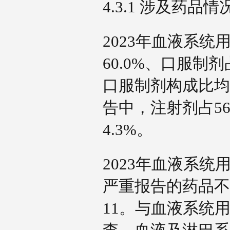
4.3.1 涉及药品
2023年血液系
60.0%、口服制剂
口服制剂构成比均
告中，注射剂占56
4.3%。
2023年血液系
严重报告的药品不
11。与血液系统