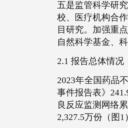
五是监管科学研究
校、医疗机构合作
目研究。加强重点
自然科学基金、
2.1 报告总体情
2023年全国药
事件报告表》241.
良反应监测网络累
2,327.5万份（图