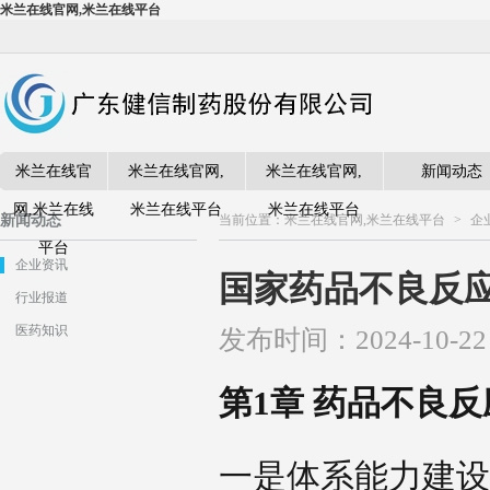
米兰在线官网,米兰在线平台
米兰在线官
米兰在线官网,
米兰在线官网,
新闻动态
网,米兰在线
米兰在线平台
米兰在线平台
新闻动态
当前位置：
米兰在线官网,米兰在线平台
>
企
平台
企业资讯
国家药品不良反应监
行业报道
医药知识
发布时间：2024-10-2
第1章 药品不良
一是体系能力建设