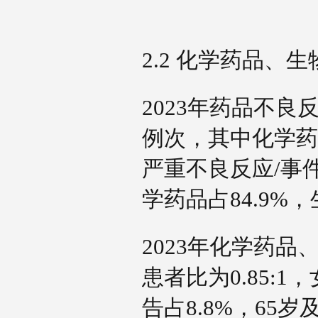
2.2 化学药品、
2023年药品不良
例次，其中化学药品
严重不良反应/事
学药品占84.9%
2023年化学药
患者比为0.85:
告占8.8%，65