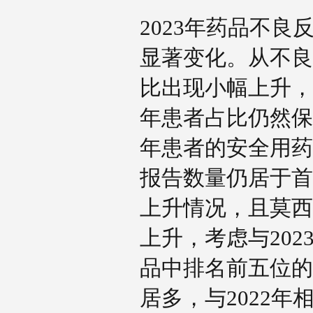
2023年药品不良
显著变化。从不良
比出现小幅上升，
年患者占比仍然保
年患者的安全用药
报告数量仍居于首
上升情况，且莫西
上升，考虑与20
品中排名前五位的
居多，与2022