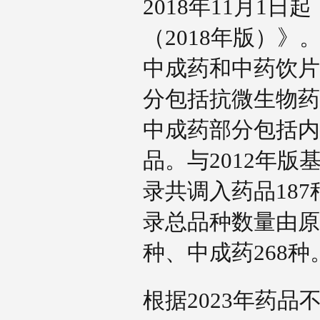
2018年11月1
（2018年版）
中成药和中药饮片
分包括抗微生物药
中成药部分包括内
品。与2012年版
录共调入药品187
录总品种数量由原来
种、中成药268
根据2023年药