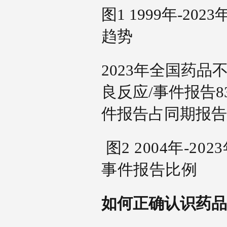
图1 1999年-2
趋势
2023年全国药
良反应/事件报告8
件报告占同期报告
图2 2004年-2
事件报告比例
如何正确认识药