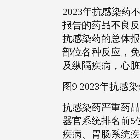
2023年抗感染
报告的药品不良反
抗感染药的总体报
部位各种反应，免
及纵隔疾病，心
图9 2023年抗
抗感染药严重药品
器官系统排名前5
疾病、胃肠系统疾