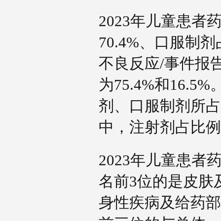
2023年儿童患
70.4%、口服制剂
不良反应/事件报
为75.4%和16
剂、口服制剂所占比
中，注射剂占比例9
2023年儿童患
名前3位的是皮肤
身性疾病及给药部