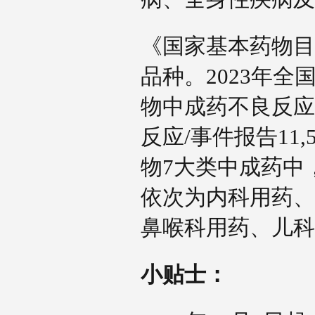
《国家基本药物目录
品种。2023年
物中成药不良反应
反应/事件报告11,
物7大类中成药中
依次为内科用药、
鼻喉科用药、儿
小贴士：