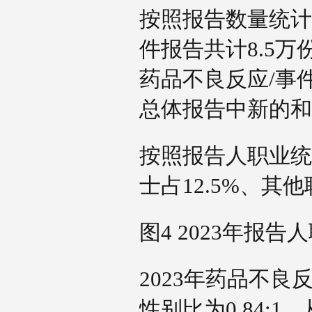
按照报告数量统计
件报告共计8.5万
药品不良反应/事
总体报告中新的和
按照报告人职业统计
士占12.5%、其
图4 2023年报
2023年药品不
性别比为0.84: