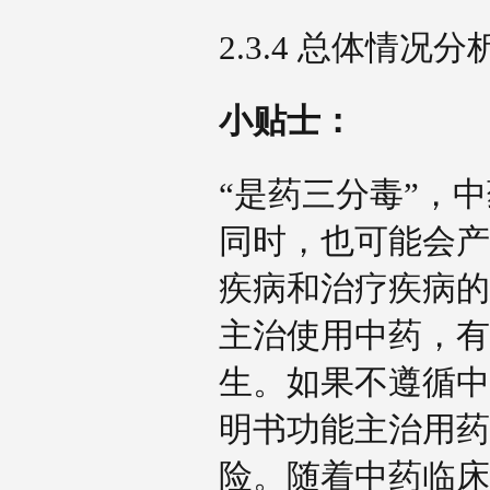
2.3.4 总体情况
小贴士：
“是药三分毒”，
同时，也可能会产
疾病和治疗疾病的
主治使用中药，有
生。如果不遵循中
明书功能主治用药
险。随着中药临床