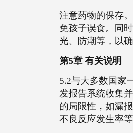
注意药物的保存。
免孩子误食。同时
光、防潮等，以
第5章 有关说明
5.2与大多数国
发报告系统收集并
的局限性，如漏报
不良反应发生率