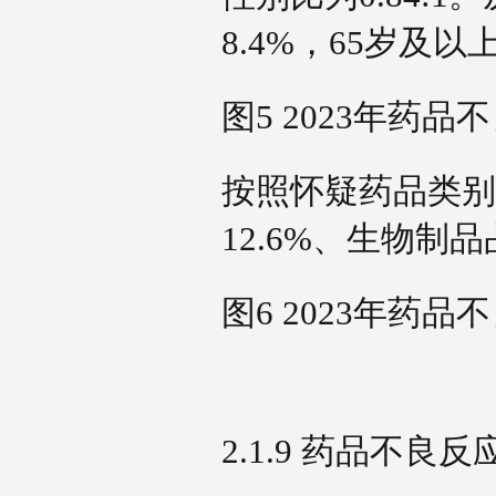
8.4%，65岁及
图5 2023年药
按照怀疑药品类别
12.6%、生物制品
图6 2023年药
2.1.9 药品不