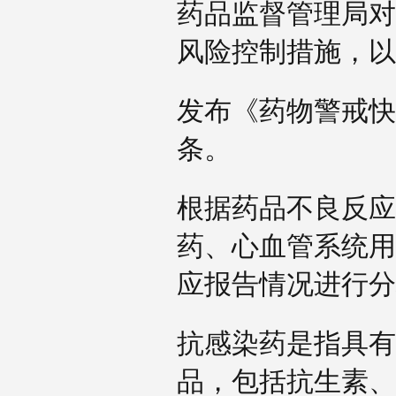
药品监督管理局对
风险控制措施，
发布《药物警戒快
条。
根据药品不良反应
药、心血管系统用
应报告情况进行
抗感染药是指具有
品，包括抗生素、