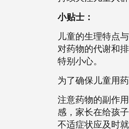
小贴士：
儿童的生理特点与
对药物的代谢和排
特别小心。
为了确保儿童用
注意药物的副作用
感，家长在给孩子
不适症状应及时