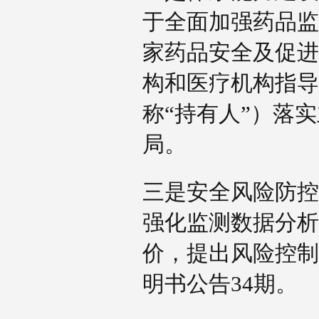
于全面加强药品监
家药品安全及促进
构和医疗机构指导
称“持有人”）落
局。
三是安全风险防控
强化监测数据分析
价，提出风险控制
明书公告34期。