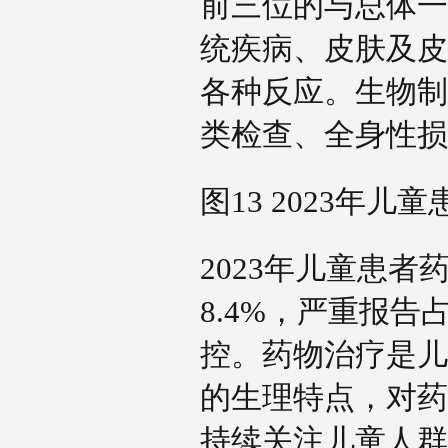
前三位的与总体一
统疾病、皮肤及皮
各种反应。生物制
类检查、全身性
图13 2023年
2023年儿童患
8.4%，严重报
控。药物治疗是儿
的生理特点，对药
持续关注儿童人