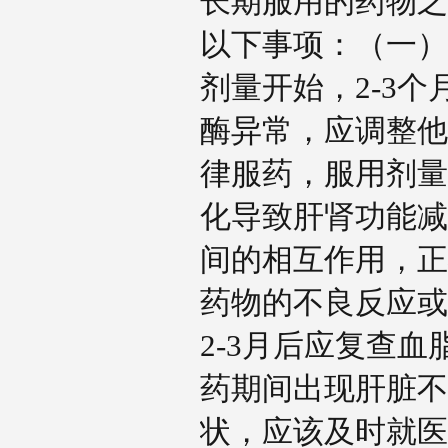
长期服用的药物之
以下事项：（一）
剂量开始，2-3
酶异常，应调整他
律服药，服用剂量
化导致肝肾功能减
间的相互作用，正
药物的不良反应或
2-3月后应复查
药期间出现肝脏不
状，应该及时就医