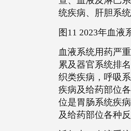
查、血液及淋巴系
统疾病、肝胆系
图11 2023年
血液系统用药严重
累及器官系统排名
织类疾病，呼吸系
疾病及给药部位各
位是胃肠系统疾病
及给药部位各种